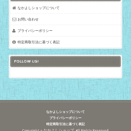
なかよしショップについて
お問い合わせ
プライバシーポリシー
特定商取引法に基づく表記
FOLLOW US!
なかよしショップについて
プライバシーポリシー
特定商取引法に基づく表記
Copyright © なかよしショップ. All Rights Reserved.